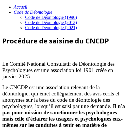
Accueil
Code de Déontologie
Code de Déontologie (1996)
Code de Déontologie (2012)
Code de Déontologie (2021)
Procédure de saisine du CNCDP
Le Comité National Consultatif de Déontologie des
Psychologues est une association loi 1901 créée en
janvier 2025.
Le CNCDP est une association relevant de la
déontologie, qui émet collégialement des avis écrits et
anonymes sur la base du code de déontologie des
psychologues, lorsqu’il est saisi par une demande.
Il n'a
pas pour mission de sanctionner les psychologues
mais celle d'éclairer les usagers et psychologues eux-
mêmes sur les conduites à tenir en matière de