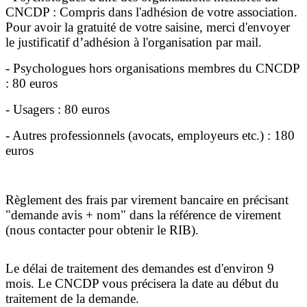
CNCDP : Compris dans l'adhésion de votre association.
Pour avoir la gratuité de votre saisine, merci d'envoyer
le justificatif d’adhésion à l'organisation par mail.
- Psychologues hors organisations membres du CNCDP
: 80 euros
- Usagers : 80 euros
- Autres professionnels (avocats, employeurs etc.) : 180
euros
Règlement des frais par virement bancaire en précisant
"demande avis + nom" dans la référence de virement
(nous contacter pour obtenir le RIB).
Le délai de traitement des demandes est d'environ 9
mois. Le CNCDP vous précisera la date au début du
traitement de la demande.