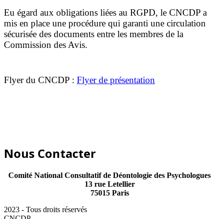
Eu égard aux obligations liées au RGPD, le CNCDP a
mis en place une procédure qui garanti une circulation
sécurisée des documents entre les membres de la
Commission des Avis.
Flyer du CNCDP :
Flyer de présentation
Nous Contacter
Comité National Consultatif de Déontologie des Psychologues
13 rue Letellier
75015 Paris
2023 - Tous droits réservés
CNCDP