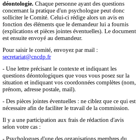
déontologie.
Chaque personne ayant des questions
concernant la pratique d'un psychologue peut donc
solliciter le Comité. Celui-ci rédige alors un avis en
fonction des éléments que le demandeur lui a fournis
(explications et pièces jointes éventuelles). Le document
est ensuite envoyé au demandeur.
Pour saisir le comité, envoyez par mail :
secretariat@cncdp.fr
- Une lettre précisant le contexte et indiquant les
questions déontologiques que vous vous posez sur la
situation et indiquant vos coordonnées complètes (nom,
prénom, adresse postale, mail).
- Des pièces jointes éventuelles : ne ciblez que ce qui est
nécessaire afin de faciliter le travail de la commission.
Il y a une participation aux frais de rédaction d'avis
selon votre cas :
- Psychologues d'une des organisations membres du