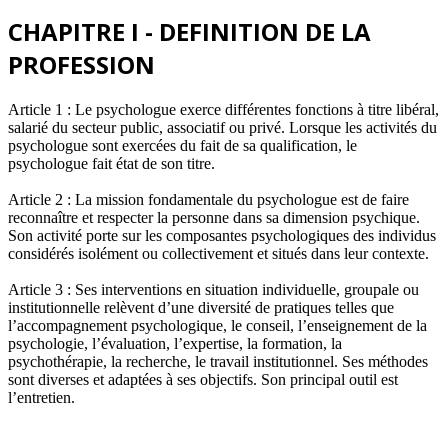
CHAPITRE I - DEFINITION DE LA
PROFESSION
Article 1 : Le psychologue exerce différentes fonctions à titre libéral,
salarié du secteur public, associatif ou privé. Lorsque les activités du
psychologue sont exercées du fait de sa qualification, le
psychologue fait état de son titre.
Article 2 : La mission fondamentale du psychologue est de faire
reconnaître et respecter la personne dans sa dimension psychique.
Son activité porte sur les composantes psychologiques des individus
considérés isolément ou collectivement et situés dans leur contexte.
Article 3 : Ses interventions en situation individuelle, groupale ou
institutionnelle relèvent d’une diversité de pratiques telles que
l’accompagnement psychologique, le conseil, l’enseignement de la
psychologie, l’évaluation, l’expertise, la formation, la
psychothérapie, la recherche, le travail institutionnel. Ses méthodes
sont diverses et adaptées à ses objectifs. Son principal outil est
l’entretien.