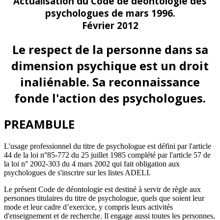
Actualisation du Code de déontologie des
psychologues de mars 1996.
Février 2012
Le respect de la personne dans sa
dimension psychique est un droit
inaliénable. Sa reconnaissance
fonde l'action des psychologues.
PREAMBULE
L'usage professionnel du titre de psychologue est défini par l'article
44 de la loi n°85-772 du 25 juillet 1985 complété par l'article 57 de
la loi n° 2002-303 du 4 mars 2002 qui fait obligation aux
psychologues de s'inscrire sur les listes ADELI.
Le présent Code de déontologie est destiné à servir de règle aux
personnes titulaires du titre de psychologue, quels que soient leur
mode et leur cadre d’exercice, y compris leurs activités
d'enseignement et de recherche. Il engage aussi toutes les personnes,