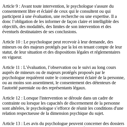
Article 9 : Avant toute intervention, le psychologue s'assure du
consentement libre et éclairé de ceux qui le consultent ou qui
participent à une évaluation, une recherche ou une expertise. Il a
donc l’obligation de les informer de façon claire et intelligible des
objectifs, des modalités, des limites de son intervention et des
éventuels destinataires de ses conclusions.
Article 10 : Le psychologue peut recevoir à leur demande, des
mineurs ou des majeurs protégés par la loi en tenant compte de leur
statut, de leur situation et des dispositions légales et réglementaires
en vigueur.
Article 11 : L’évaluation, l’observation ou le suivi au long cours
auprès de mineurs ou de majeurs protégés proposés par le
psychologue requièrent outre le consentement éclairé de la personne,
ou au moins son assentiment, le consentement des détenteurs de
l'autorité parentale ou des représentants légaux.
Article 12 : Lorsque l'intervention se déroule dans un cadre de
contrainte ou lorsque les capacités de discernement de la personne
sont altérées, le psychologue s’efforce de réunir les conditions d'une
relation respectueuse de la dimension psychique du sujet.
Article 13 : Les avis du psychologue peuvent concerner des dossiers