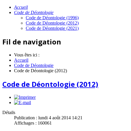
Accueil
Code de Déontologie
Code de Déontologie (1996)
Code de Déontologie (2012)
Code de Déontologie (2021)
Fil de navigation
Vous êtes ici :
Accueil
Code de Déontologie
Code de Déontologie (2012)
Code de Déontologie (2012)
Détails
Publication : lundi 4 août 2014 14:21
Affichages : 160061