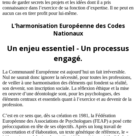
tenu de garder secrets les projets et les idées dont il a pris
connaissance dans l’exercice de sa fonction d’expertise. Il ne peut en
aucun cas en tirer profit pour lui-même.
L'harmonisation Européenne des Codes
Nationaux
Un enjeu essentiel - Un processus
engagé.
La Communauté Européenne est aujourd’hui un fait irréversible.
Nul ne saurait donc ignorer la nécessité, pour toutes les professions,
de veiller à une harmonisation des éléments qui fondent sa réalité,
son devenir, son inscription sociale. La réflexion éthique et la mise
en oeuvre d’une déontologie sont, pour les psychologues, des
éléments centraux et essentiels quant à l’exercice et au devenir de la
profession.
C’est en ce sens que, dès sa création en 1981, la Fédération
Européenne des Associations de Psychologues (FEAP) a posé cette
préoccupation en tête de ses objectifs. Après un long travail de
concertation et d’élaboration, un texte générique de référence, le «