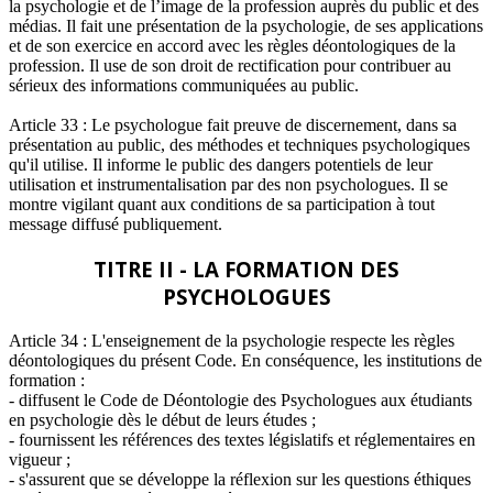
la psychologie et de l’image de la profession auprès du public et des
médias. Il fait une présentation de la psychologie, de ses applications
et de son exercice en accord avec les règles déontologiques de la
profession. Il use de son droit de rectification pour contribuer au
sérieux des informations communiquées au public.
Article 33 : Le psychologue fait preuve de discernement, dans sa
présentation au public, des méthodes et techniques psychologiques
qu'il utilise. Il informe le public des dangers potentiels de leur
utilisation et instrumentalisation par des non psychologues. Il se
montre vigilant quant aux conditions de sa participation à tout
message diffusé publiquement.
TITRE II - LA FORMATION DES
PSYCHOLOGUES
Article 34 : L'enseignement de la psychologie respecte les règles
déontologiques du présent Code. En conséquence, les institutions de
formation :
- diffusent le Code de Déontologie des Psychologues aux étudiants
en psychologie dès le début de leurs études ;
- fournissent les références des textes législatifs et réglementaires en
vigueur ;
- s'assurent que se développe la réflexion sur les questions éthiques