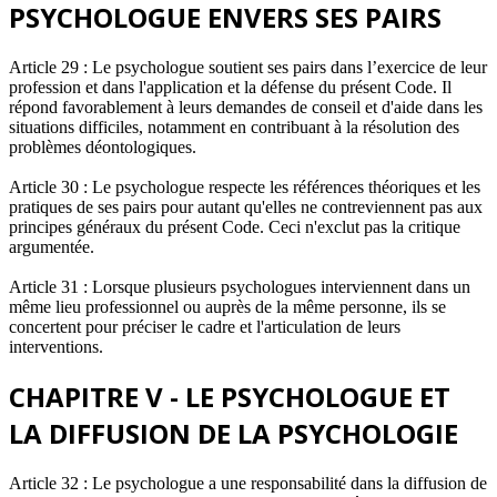
PSYCHOLOGUE ENVERS SES PAIRS
Article 29 : Le psychologue soutient ses pairs dans l’exercice de leur
profession et dans l'application et la défense du présent Code. Il
répond favorablement à leurs demandes de conseil et d'aide dans les
situations difficiles, notamment en contribuant à la résolution des
problèmes déontologiques.
Article 30 : Le psychologue respecte les références théoriques et les
pratiques de ses pairs pour autant qu'elles ne contreviennent pas aux
principes généraux du présent Code. Ceci n'exclut pas la critique
argumentée.
Article 31 : Lorsque plusieurs psychologues interviennent dans un
même lieu professionnel ou auprès de la même personne, ils se
concertent pour préciser le cadre et l'articulation de leurs
interventions.
CHAPITRE V - LE PSYCHOLOGUE ET
LA DIFFUSION DE LA PSYCHOLOGIE
Article 32 : Le psychologue a une responsabilité dans la diffusion de