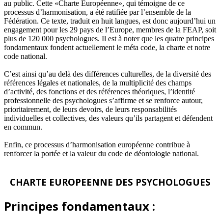
au public. Cette «Charte Européenne», qui témoigne de ce
processus d’harmonisation, a été ratifiée par l’ensemble de la
Fédération. Ce texte, traduit en huit langues, est donc aujourd’hui un
engagement pour les 29 pays de l’Europe, membres de la FEAP, soit
plus de 120 000 psychologues. Il est à noter que les quatre principes
fondamentaux fondent actuellement le méta code, la charte et notre
code national.
C’est ainsi qu’au delà des différences culturelles, de la diversité des
références légales et nationales, de la multiplicité des champs
d’activité, des fonctions et des références théoriques, l’identité
professionnelle des psychologues s’affirme et se renforce autour,
prioritairement, de leurs devoirs, de leurs responsabilités
individuelles et collectives, des valeurs qu’ils partagent et défendent
en commun.
Enfin, ce processus d’harmonisation européenne contribue à
renforcer la portée et la valeur du code de déontologie national.
CHARTE EUROPEENNE DES PSYCHOLOGUES
Principes fondamentaux :