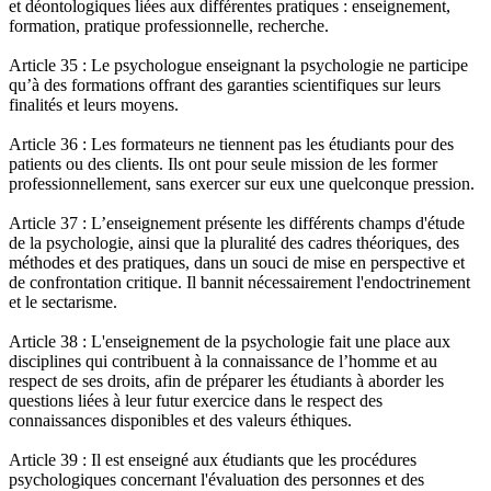
et déontologiques liées aux différentes pratiques : enseignement,
formation, pratique professionnelle, recherche.
Article 35 : Le psychologue enseignant la psychologie ne participe
qu’à des formations offrant des garanties scientifiques sur leurs
finalités et leurs moyens.
Article 36 : Les formateurs ne tiennent pas les étudiants pour des
patients ou des clients. Ils ont pour seule mission de les former
professionnellement, sans exercer sur eux une quelconque pression.
Article 37 : L’enseignement présente les différents champs d'étude
de la psychologie, ainsi que la pluralité des cadres théoriques, des
méthodes et des pratiques, dans un souci de mise en perspective et
de confrontation critique. Il bannit nécessairement l'endoctrinement
et le sectarisme.
Article 38 : L'enseignement de la psychologie fait une place aux
disciplines qui contribuent à la connaissance de l’homme et au
respect de ses droits, afin de préparer les étudiants à aborder les
questions liées à leur futur exercice dans le respect des
connaissances disponibles et des valeurs éthiques.
Article 39 : Il est enseigné aux étudiants que les procédures
psychologiques concernant l'évaluation des personnes et des