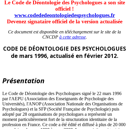
Le Code de Déontologie des Psychologues a son site
officiel !
www.codededeontologiedespsychologues.fr
Devenez signataire officiel de la version actualisée
Ce document est disponible en téléchargement sur le site de la
CNCDP
à cette adresse
.
CODE DE DÉONTOLOGIE DES PSYCHOLOGUES
de mars 1996, actualisé en février 2012.
Présentation
Le Code de Déontologie des Psychologues signé le 22 mars 1996
par l'AEPU (Association des Enseignants de Psychologie des
Universités), l'ANOP (Association Nationale des Organisations de
Psychologues) et la SFP (Société Française de Psychologie) puis
adopté par 28 organisations de psychologues a représenté un
moment particulièrement fort de la structuration identitaire de la
profession en France. Ce code a été édité et diffusé à plus de 20 000