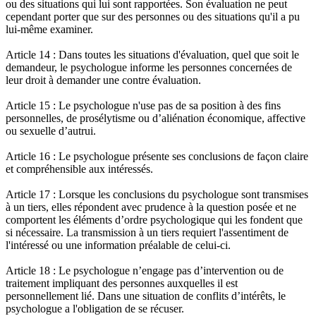
ou des situations qui lui sont rapportées. Son évaluation ne peut
cependant porter que sur des personnes ou des situations qu'il a pu
lui-même examiner.
Article 14 : Dans toutes les situations d'évaluation, quel que soit le
demandeur, le psychologue informe les personnes concernées de
leur droit à demander une contre évaluation.
Article 15 : Le psychologue n'use pas de sa position à des fins
personnelles, de prosélytisme ou d’aliénation économique, affective
ou sexuelle d’autrui.
Article 16 : Le psychologue présente ses conclusions de façon claire
et compréhensible aux intéressés.
Article 17 : Lorsque les conclusions du psychologue sont transmises
à un tiers, elles répondent avec prudence à la question posée et ne
comportent les éléments d’ordre psychologique qui les fondent que
si nécessaire. La transmission à un tiers requiert l'assentiment de
l'intéressé ou une information préalable de celui-ci.
Article 18 : Le psychologue n’engage pas d’intervention ou de
traitement impliquant des personnes auxquelles il est
personnellement lié. Dans une situation de conflits d’intérêts, le
psychologue a l'obligation de se récuser.