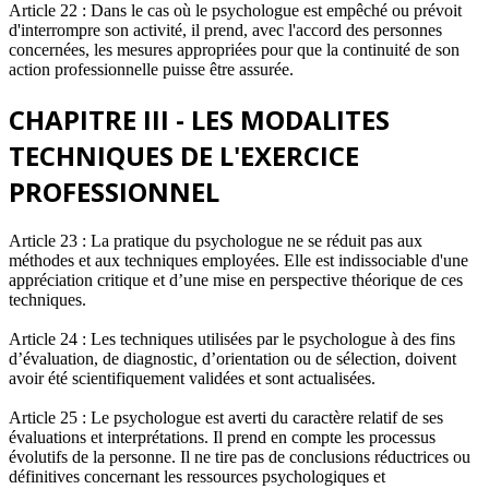
Article 22 : Dans le cas où le psychologue est empêché ou prévoit
d'interrompre son activité, il prend, avec l'accord des personnes
concernées, les mesures appropriées pour que la continuité de son
action professionnelle puisse être assurée.
CHAPITRE III - LES MODALITES
TECHNIQUES DE L'EXERCICE
PROFESSIONNEL
Article 23 : La pratique du psychologue ne se réduit pas aux
méthodes et aux techniques employées. Elle est indissociable d'une
appréciation critique et d’une mise en perspective théorique de ces
techniques.
Article 24 : Les techniques utilisées par le psychologue à des fins
d’évaluation, de diagnostic, d’orientation ou de sélection, doivent
avoir été scientifiquement validées et sont actualisées.
Article 25 : Le psychologue est averti du caractère relatif de ses
évaluations et interprétations. Il prend en compte les processus
évolutifs de la personne. Il ne tire pas de conclusions réductrices ou
définitives concernant les ressources psychologiques et