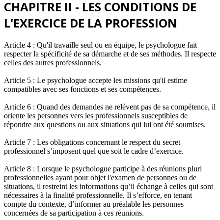
CHAPITRE II - LES CONDITIONS DE
L'EXERCICE DE LA PROFESSION
Article 4 : Qu'il travaille seul ou en équipe, le psychologue fait
respecter la spécificité de sa démarche et de ses méthodes. Il respecte
celles des autres professionnels.
Article 5 : Le psychologue accepte les missions qu'il estime
compatibles avec ses fonctions et ses compétences.
Article 6 : Quand des demandes ne relèvent pas de sa compétence, il
oriente les personnes vers les professionnels susceptibles de
répondre aux questions ou aux situations qui lui ont été soumises.
Article 7 : Les obligations concernant le respect du secret
professionnel s’imposent quel que soit le cadre d’exercice.
Article 8 : Lorsque le psychologue participe à des réunions pluri
professionnelles ayant pour objet l'examen de personnes ou de
situations, il restreint les informations qu’il échange à celles qui sont
nécessaires à la finalité professionnelle. Il s’efforce, en tenant
compte du contexte, d’informer au préalable les personnes
concernées de sa participation à ces réunions.