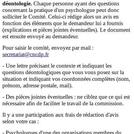
déontologie.
Chaque personne ayant des questions
concernant la pratique d'un psychologue peut donc
solliciter le Comité. Celui-ci rédige alors un avis en
fonction des éléments que le demandeur lui a fournis
(explications et pièces jointes éventuelles). Le document
est ensuite envoyé au demandeur.
Pour saisir le comité, envoyez par mail :
secretariat@cncdp.fr
- Une lettre précisant le contexte et indiquant les
questions déontologiques que vous vous posez sur la
situation et indiquant vos coordonnées complètes (nom,
prénom, adresse postale, mail).
- Des pièces jointes éventuelles : ne ciblez que ce qui est
nécessaire afin de faciliter le travail de la commission.
Il y a une participation aux frais de rédaction d'avis
selon votre cas :
- Psychologues d'une des organisations membres du