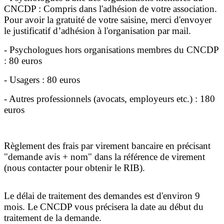
CNCDP : Compris dans l'adhésion de votre association.
Pour avoir la gratuité de votre saisine, merci d'envoyer
le justificatif d’adhésion à l'organisation par mail.
- Psychologues hors organisations membres du CNCDP
: 80 euros
- Usagers : 80 euros
- Autres professionnels (avocats, employeurs etc.) : 180
euros
Règlement des frais par virement bancaire en précisant
"demande avis + nom" dans la référence de virement
(nous contacter pour obtenir le RIB).
Le délai de traitement des demandes est d'environ 9
mois. Le CNCDP vous précisera la date au début du
traitement de la demande.