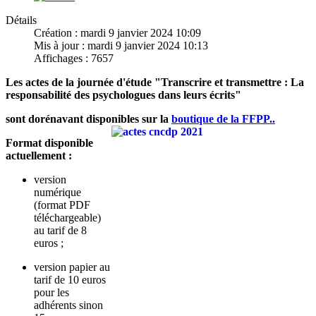
Détails
Création : mardi 9 janvier 2024 10:09
Mis à jour : mardi 9 janvier 2024 10:13
Affichages : 7657
Les actes de la journée d'étude "
Transcrire et transmettre : La
responsabilité des psychologues dans leurs écrits
"
sont dorénavant disponibles sur la
boutique de la FFPP..
Format disponible
actuellement :
version
numérique
(format PDF
téléchargeable)
au tarif de 8
euros ;
version papier au
tarif de 10 euros
pour les
adhérents sinon