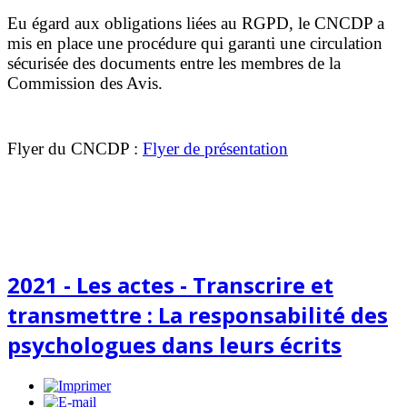
Eu égard aux obligations liées au RGPD, le CNCDP a
mis en place une procédure qui garanti une circulation
sécurisée des documents entre les membres de la
Commission des Avis.
Flyer du CNCDP :
Flyer de présentation
2021 - Les actes - Transcrire et
transmettre : La responsabilité des
psychologues dans leurs écrits