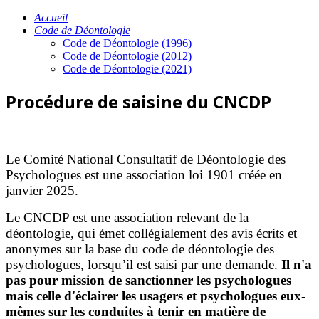
Accueil
Code de Déontologie
Code de Déontologie (1996)
Code de Déontologie (2012)
Code de Déontologie (2021)
Procédure de saisine du CNCDP
Le Comité National Consultatif de Déontologie des
Psychologues est une association loi 1901 créée en
janvier 2025.
Le CNCDP est une association relevant de la
déontologie, qui émet collégialement des avis écrits et
anonymes sur la base du code de déontologie des
psychologues, lorsqu’il est saisi par une demande.
Il n'a
pas pour mission de sanctionner les psychologues
mais celle d'éclairer les usagers et psychologues eux-
mêmes sur les conduites à tenir en matière de