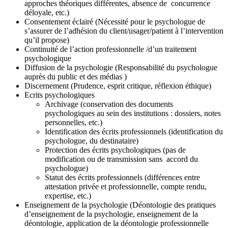
approches théoriques différentes, absence de concurrence
déloyale, etc.)
Consentement éclairé (Nécessité pour le psychologue de
s’assurer de l’adhésion du client/usager/patient à l’intervention
qu’il propose)
Continuité de l’action professionnelle /d’un traitement
psychologique
Diffusion de la psychologie (Responsabilité du psychologue
auprès du public et des médias )
Discernement (Prudence, esprit critique, réflexion éthique)
Ecrits psychologiques
Archivage (conservation des documents
psychologiques au sein des institutions : dossiers, notes
personnelles, etc.)
Identification des écrits professionnels (identification du
psychologue, du destinataire)
Protection des écrits psychologiques (pas de
modification ou de transmission sans accord du
psychologue)
Statut des écrits professionnels (différences entre
attestation privée et professionnelle, compte rendu,
expertise, etc.)
Enseignement de la psychologie (Déontologie des pratiques
d’enseignement de la psychologie, enseignement de la
déontologie, application de la déontologie professionnelle