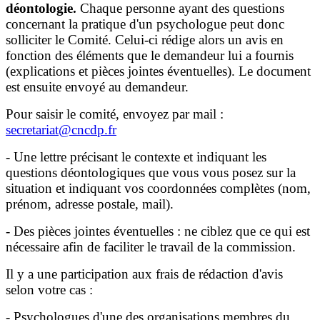
déontologie.
Chaque personne ayant des questions
concernant la pratique d'un psychologue peut donc
solliciter le Comité. Celui-ci rédige alors un avis en
fonction des éléments que le demandeur lui a fournis
(explications et pièces jointes éventuelles). Le document
est ensuite envoyé au demandeur.
Pour saisir le comité, envoyez par mail :
secretariat@cncdp.fr
- Une lettre précisant le contexte et indiquant les
questions déontologiques que vous vous posez sur la
situation et indiquant vos coordonnées complètes (nom,
prénom, adresse postale, mail).
- Des pièces jointes éventuelles : ne ciblez que ce qui est
nécessaire afin de faciliter le travail de la commission.
Il y a une participation aux frais de rédaction d'avis
selon votre cas :
- Psychologues d'une des organisations membres du