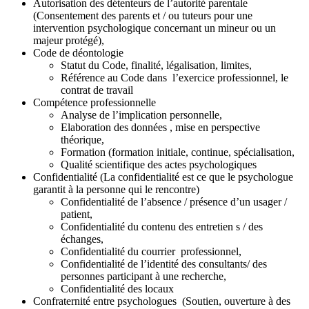
Autorisation des détenteurs de l’autorité parentale
(Consentement des parents et / ou tuteurs pour une
intervention psychologique concernant un mineur ou un
majeur protégé),
Code de déontologie
Statut du Code, finalité, légalisation, limites,
Référence au Code dans l’exercice professionnel, le
contrat de travail
Compétence professionnelle
Analyse de l’implication personnelle,
Elaboration des données , mise en perspective
théorique,
Formation (formation initiale, continue, spécialisation,
Qualité scientifique des actes psychologiques
Confidentialité (La confidentialité est ce que le psychologue
garantit à la personne qui le rencontre)
Confidentialité de l’absence / présence d’un usager /
patient,
Confidentialité du contenu des entretien s / des
échanges,
Confidentialité du courrier professionnel,
Confidentialité de l’identité des consultants/ des
personnes participant à une recherche,
Confidentialité des locaux
Confraternité entre psychologues (Soutien, ouverture à des