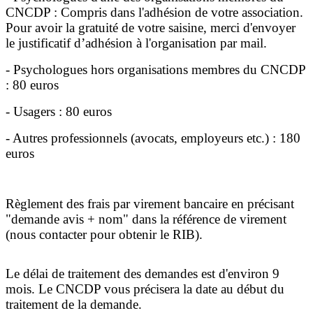
CNCDP : Compris dans l'adhésion de votre association.
Pour avoir la gratuité de votre saisine, merci d'envoyer
le justificatif d’adhésion à l'organisation par mail.
- Psychologues hors organisations membres du CNCDP
: 80 euros
- Usagers : 80 euros
- Autres professionnels (avocats, employeurs etc.) : 180
euros
Règlement des frais par virement bancaire en précisant
"demande avis + nom" dans la référence de virement
(nous contacter pour obtenir le RIB).
Le délai de traitement des demandes est d'environ 9
mois. Le CNCDP vous précisera la date au début du
traitement de la demande.