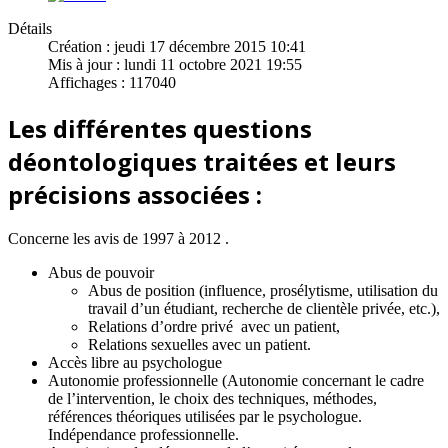
Détails
Création : jeudi 17 décembre 2015 10:41
Mis à jour : lundi 11 octobre 2021 19:55
Affichages : 117040
Les différentes questions
déontologiques traitées et leurs
précisions associées :
Concerne les avis de 1997 à 2012 .
Abus de pouvoir
Abus de position (influence, prosélytisme, utilisation du
travail d’un étudiant, recherche de clientèle privée, etc.),
Relations d’ordre privé avec un patient,
Relations sexuelles avec un patient.
Accès libre au psychologue
Autonomie professionnelle (Autonomie concernant le cadre
de l’intervention, le choix des techniques, méthodes,
références théoriques utilisées par le psychologue.
Indépendance professionnelle.