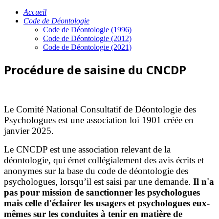
Accueil
Code de Déontologie
Code de Déontologie (1996)
Code de Déontologie (2012)
Code de Déontologie (2021)
Procédure de saisine du CNCDP
Le Comité National Consultatif de Déontologie des
Psychologues est une association loi 1901 créée en
janvier 2025.
Le CNCDP est une association relevant de la
déontologie, qui émet collégialement des avis écrits et
anonymes sur la base du code de déontologie des
psychologues, lorsqu’il est saisi par une demande.
Il n'a
pas pour mission de sanctionner les psychologues
mais celle d'éclairer les usagers et psychologues eux-
mêmes sur les conduites à tenir en matière de