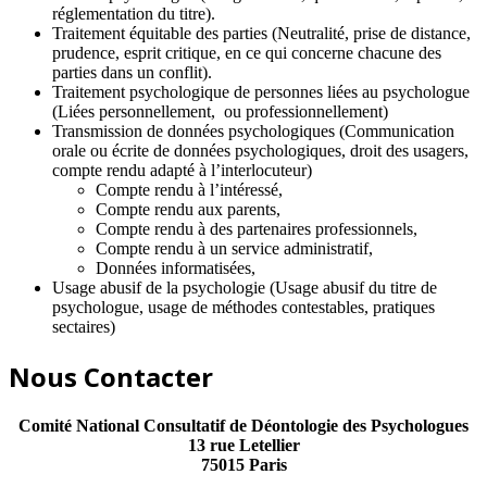
réglementation du titre).
Traitement équitable des parties (Neutralité, prise de distance,
prudence, esprit critique, en ce qui concerne chacune des
parties dans un conflit).
Traitement psychologique de personnes liées au psychologue
(Liées personnellement, ou professionnellement)
Transmission de données psychologiques (Communication
orale ou écrite de données psychologiques, droit des usagers,
compte rendu adapté à l’interlocuteur)
Compte rendu à l’intéressé,
Compte rendu aux parents,
Compte rendu à des partenaires professionnels,
Compte rendu à un service administratif,
Données informatisées,
Usage abusif de la psychologie (Usage abusif du titre de
psychologue, usage de méthodes contestables, pratiques
sectaires)
Nous Contacter
Comité National Consultatif de Déontologie des Psychologues
13 rue Letellier
75015 Paris