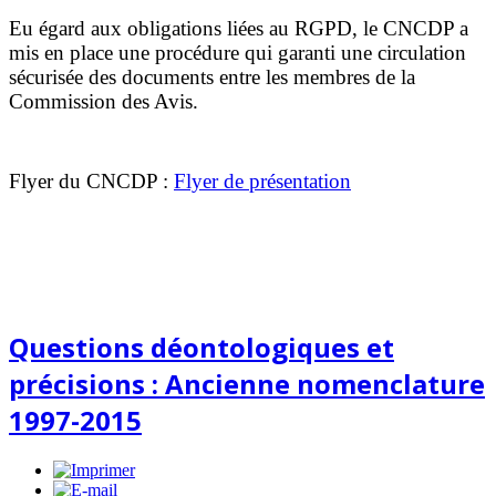
Eu égard aux obligations liées au RGPD, le CNCDP a
mis en place une procédure qui garanti une circulation
sécurisée des documents entre les membres de la
Commission des Avis.
Flyer du CNCDP :
Flyer de présentation
Questions déontologiques et
précisions : Ancienne nomenclature
1997-2015