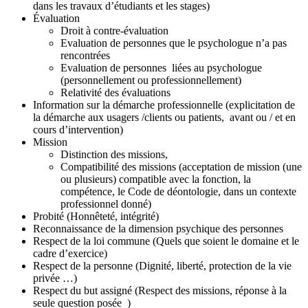
dans les travaux d’étudiants et les stages)
Évaluation
Droit à contre-évaluation
Evaluation de personnes que le psychologue n’a pas
rencontrées
Evaluation de personnes liées au psychologue
(personnellement ou professionnellement)
Relativité des évaluations
Information sur la démarche professionnelle (explicitation de
la démarche aux usagers /clients ou patients, avant ou / et en
cours d’intervention)
Mission
Distinction des missions,
Compatibilité des missions (acceptation de mission (une
ou plusieurs) compatible avec la fonction, la
compétence, le Code de déontologie, dans un contexte
professionnel donné)
Probité (Honnêteté, intégrité)
Reconnaissance de la dimension psychique des personnes
Respect de la loi commune (Quels que soient le domaine et le
cadre d’exercice)
Respect de la personne (Dignité, liberté, protection de la vie
privée …)
Respect du but assigné (Respect des missions, réponse à la
seule question posée )